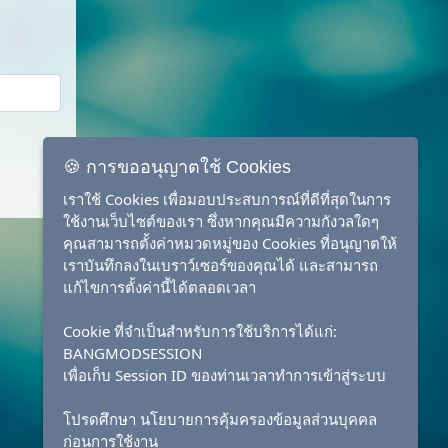
🍪 การขออนุญาตใช้ Cookies
เราใช้ Cookies เพื่อมอบประสบการณ์ที่ดีที่สุดในการ
ใช้งานเว็บไซต์ของเรา ซึ่งหากคุณมีความกังวลใดๆ
คุณสามารถตั้งค่าหมวดหมู่ของ Cookies ที่อนุญาตให้
เราบันทึกลงในเบราว์เซอร์ของคุณได้ และสามารถ
แก้ไขการตั้งค่านี้ได้ตลอดเวลา
Cookie ที่จำเป็นสำหรับการใช้บริการได้แก่:
BANGMODSESSION
เพื่อเก็บ Session ID ของท่านเวลาทำการเข้าสู่ระบบ
โปรดศึกษา นโยบายการคุ้มครองข้อมูลส่วนบุคคล
ก่อนการใช้งาน